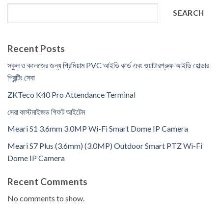
SEARCH
Recent Posts
স্কুল ও কলেজের জন্য প্রিমিয়াম PVC আইডি কার্ড এবং ওয়াটারপ্রুফ আইডি হোল্ডার
প্রিন্টিং সেবা
ZKTeco K40 Pro Attendance Terminal
সেরা কাস্টমাইজড গিফট আইটেম
Meari S1 3.6mm 3.0MP Wi-Fi Smart Dome IP Camera
Meari S7 Plus (3.6mm) (3.0MP) Outdoor Smart PTZ Wi-Fi
Dome IP Camera
Recent Comments
No comments to show.