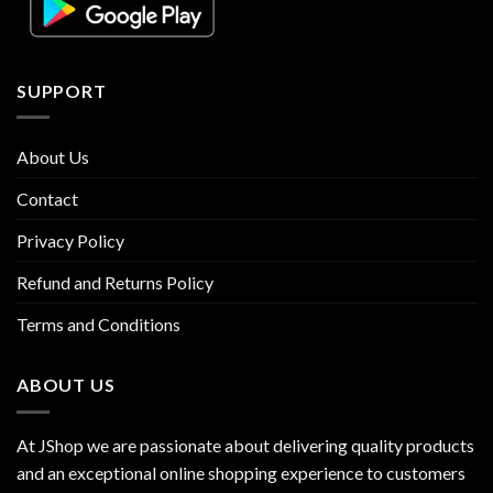
SUPPORT
About Us
Contact
Privacy Policy
Refund and Returns Policy
Terms and Conditions
ABOUT US
At JShop we are passionate about delivering quality products
and an exceptional online shopping experience to customers