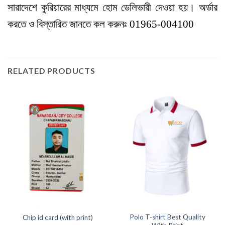
সারাদেশে কুরিয়ারের মাধ্যমে হোম ডেলিভারী দেওয়া হয়। অর্ডার
করতে ও বিস্তারিত জানতে কল করুনঃ
01965-004100
RELATED PRODUCTS
Polo T-shirt Best Quality
Chip id card (with print)