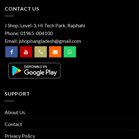
CONTACT US
J Shop, Level-3, Hi Tech Park, Rajshahi
Phone:
01965-004100
Email:
jshopbangladesh@gmail.com
SUPPORT
About Us
Contact
Privacy Policy