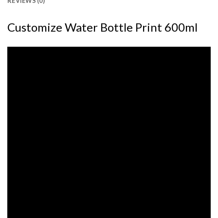
REVIEWS (0)
Customize Water Bottle Print 600ml