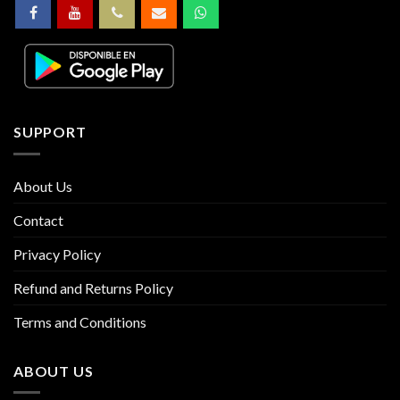
SUPPORT
About Us
Contact
Privacy Policy
Refund and Returns Policy
Terms and Conditions
ABOUT US